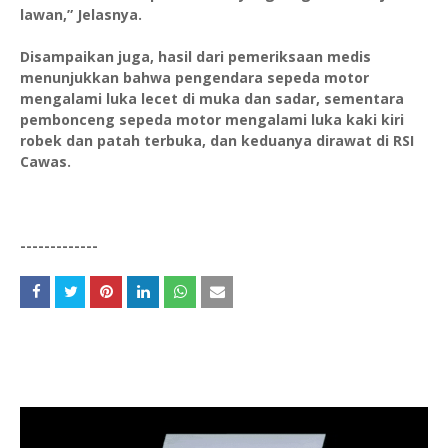
lawan,” Jelasnya.
Disampaikan juga, hasil dari pemeriksaan medis
menunjukkan bahwa pengendara sepeda motor
mengalami luka lecet di muka dan sadar, sementara
pembonceng sepeda motor mengalami luka kaki kiri
robek dan patah terbuka, dan keduanya dirawat di RSI
Cawas.
-------------