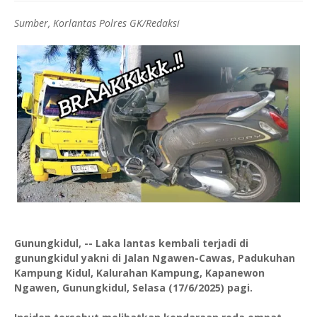
Sumber, Korlantas Polres GK/Redaksi
Gunungkidul, -- Laka lantas kembali terjadi di
gunungkidul yakni
di Jalan Ngawen-Cawas, Padukuhan
Kampung Kidul, Kalurahan Kampung, Kapanewon
Ngawen, Gunungkidul, Selasa (17/6/2025) pagi.