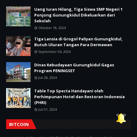
Uang Iuran Hilang, Tiga Siswa SMP Negeri 1
Ponjong Gunungkidul Dikeluarkan dari
Sekolah
Oktober 18, 2024
Tiga Lansia di Grogol Paliyan Gunungkidul,
Butuh Uluran Tangan Para Dermawan
September 04, 2024
Dinas Kebudayaan Gunungkidul Gagas
Program PENINGSET
Juli 28, 2024
Table Top Specta Handayani oleh
Perhimpunan Hotel dan Restoran Indonesia
(PHRI)
Juli 01, 2024
BITCOIN