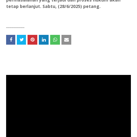
tetap berlanjut. Sabtu, (28/6/2025) petang.
__________