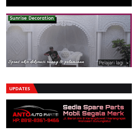
UPDATES