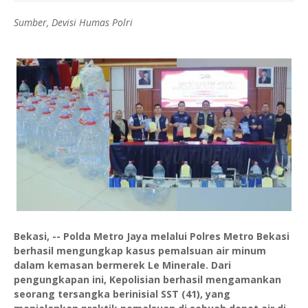
Sumber, Devisi Humas Polri
Bekasi, -- Polda Metro Jaya melalui Polres Metro Bekasi
berhasil mengungkap kasus pemalsuan air minum
dalam kemasan bermerek Le Minerale. Dari
pengungkapan ini, Kepolisian berhasil mengamankan
seorang tersangka berinisial SST (41), yang