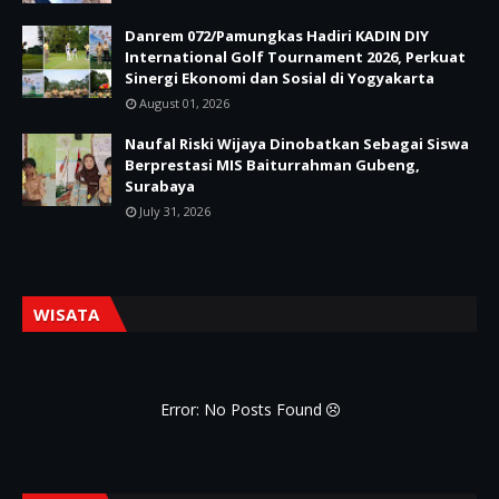
Danrem 072/Pamungkas Hadiri KADIN DIY
International Golf Tournament 2026, Perkuat
Sinergi Ekonomi dan Sosial di Yogyakarta
August 01, 2026
Naufal Riski Wijaya Dinobatkan Sebagai Siswa
Berprestasi MIS Baiturrahman Gubeng,
Surabaya
July 31, 2026
WISATA
Error: No Posts Found