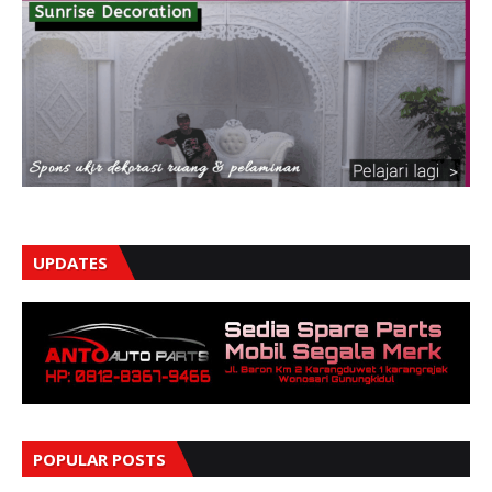
UPDATES
POPULAR POSTS