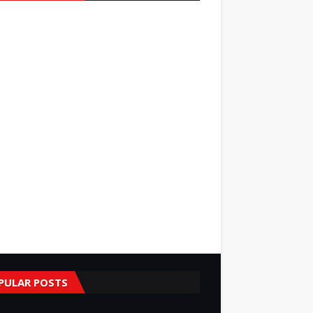
PULAR POSTS