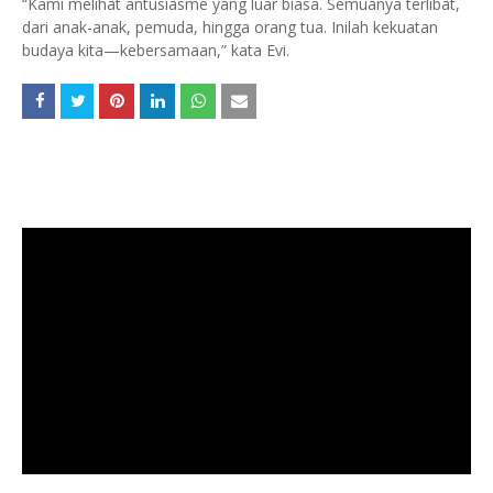
“Kami melihat antusiasme yang luar biasa. Semuanya terlibat,
dari anak-anak, pemuda, hingga orang tua. Inilah kekuatan
budaya kita—kebersamaan,” kata Evi.