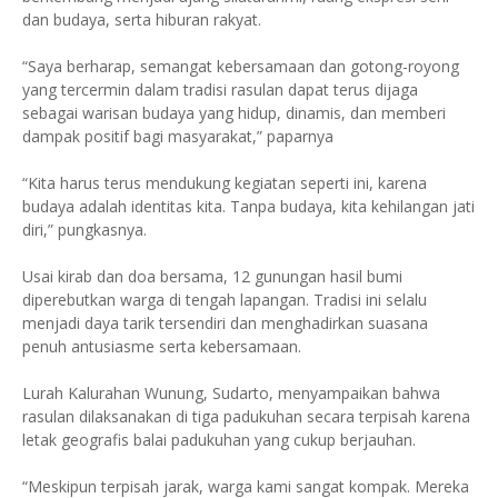
dan budaya, serta hiburan rakyat.
“Saya berharap, semangat kebersamaan dan gotong-royong
yang tercermin dalam tradisi rasulan dapat terus dijaga
sebagai warisan budaya yang hidup, dinamis, dan memberi
dampak positif bagi masyarakat,” paparnya
“Kita harus terus mendukung kegiatan seperti ini, karena
budaya adalah identitas kita. Tanpa budaya, kita kehilangan jati
diri,” pungkasnya.
Usai kirab dan doa bersama, 12 gunungan hasil bumi
diperebutkan warga di tengah lapangan. Tradisi ini selalu
menjadi daya tarik tersendiri dan menghadirkan suasana
penuh antusiasme serta kebersamaan.
Lurah Kalurahan Wunung, Sudarto, menyampaikan bahwa
rasulan dilaksanakan di tiga padukuhan secara terpisah karena
letak geografis balai padukuhan yang cukup berjauhan.
“Meskipun terpisah jarak, warga kami sangat kompak. Mereka