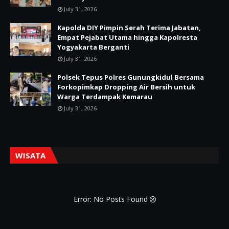
July 31, 2026
Kapolda DIY Pimpin Serah Terima Jabatan,
Empat Pejabat Utama hingga Kapolresta
Yogyakarta Berganti
July 31, 2026
Polsek Tepus Polres Gunungkidul Bersama
Forkopimkap Dropping Air Bersih untuk
Warga Terdampak Kemarau
July 31, 2026
WISATA
Error: No Posts Found