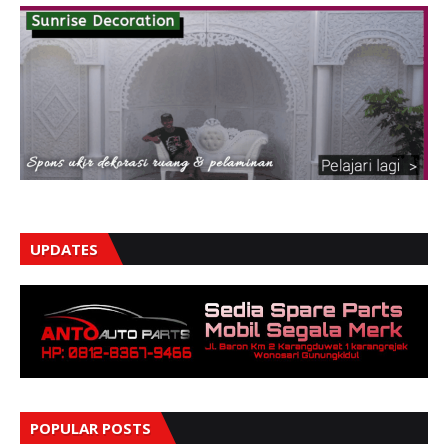
UPDATES
POPULAR POSTS