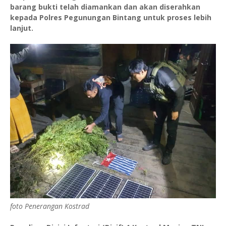
barang bukti telah diamankan dan akan diserahkan
kepada Polres Pegunungan Bintang untuk proses lebih
lanjut.
foto Penerangan Kostrad