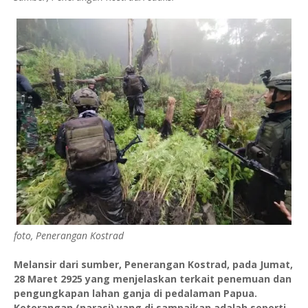
foto, Penerangan Kostrad
Melansir dari sumber, Penerangan Kostrad, pada Jumat,
28 Maret 2925 yang menjelaskan terkait penemuan dan
pengungkapan lahan ganja di pedalaman Papua.
Keterangan (narasi) yang di sampaikan adalah seperti