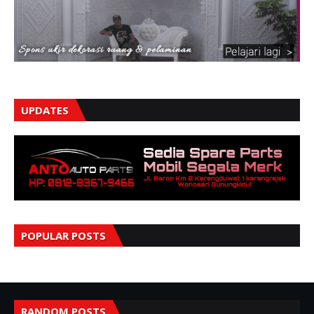
UPDATES
POPULAR POSTS
RANDOM POSTS