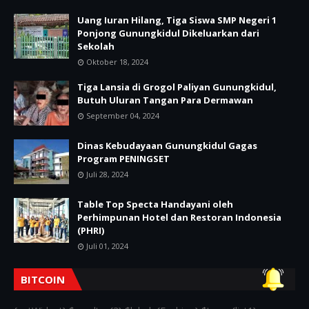
Uang Iuran Hilang, Tiga Siswa SMP Negeri 1
Ponjong Gunungkidul Dikeluarkan dari
Sekolah
Oktober 18, 2024
Tiga Lansia di Grogol Paliyan Gunungkidul,
Butuh Uluran Tangan Para Dermawan
September 04, 2024
Dinas Kebudayaan Gunungkidul Gagas
Program PENINGSET
Juli 28, 2024
Table Top Specta Handayani oleh
Perhimpunan Hotel dan Restoran Indonesia
(PHRI)
Juli 01, 2024
BITCOIN