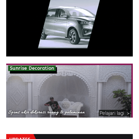
UPDATES