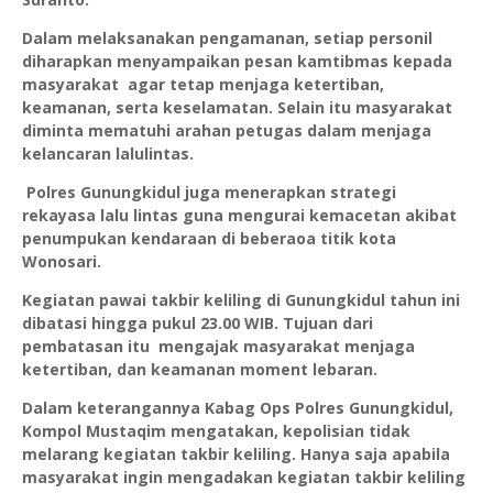
Dalam melaksanakan pengamanan, setiap personil
diharapkan menyampaikan pesan kamtibmas kepada
masyarakat agar tetap menjaga ketertiban,
keamanan, serta keselamatan. Selain itu masyarakat
diminta mematuhi arahan petugas dalam menjaga
kelancaran lalulintas.
Polres Gunungkidul juga menerapkan strategi
rekayasa lalu lintas guna mengurai kemacetan akibat
penumpukan kendaraan di beberaoa titik kota
Wonosari.
Kegiatan pawai takbir keliling di Gunungkidul tahun ini
dibatasi hingga pukul 23.00 WIB. Tujuan dari
pembatasan itu mengajak masyarakat menjaga
ketertiban, dan keamanan moment lebaran.
Dalam keterangannya Kabag Ops Polres Gunungkidul,
Kompol Mustaqim mengatakan, kepolisian tidak
melarang kegiatan takbir keliling. Hanya saja apabila
masyarakat ingin mengadakan kegiatan takbir keliling