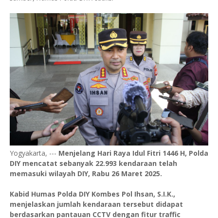
Yogyakarta, ---
Menjelang Hari Raya Idul Fitri 1446 H, Polda
DIY mencatat sebanyak 22.993 kendaraan telah
memasuki wilayah DIY, Rabu 26 Maret 2025.
Kabid Humas Polda DIY Kombes Pol Ihsan, S.I.K.,
menjelaskan jumlah kendaraan tersebut didapat
berdasarkan pantauan CCTV dengan fitur traffic