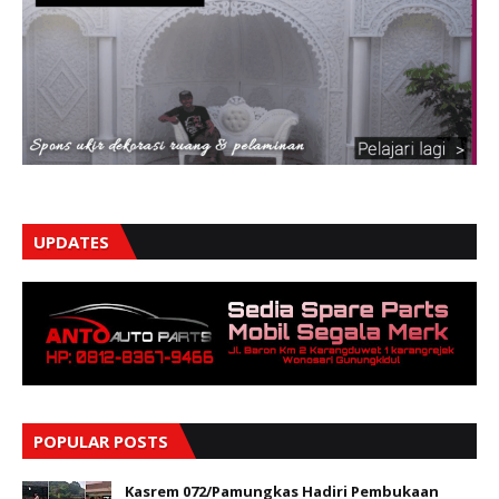
UPDATES
POPULAR POSTS
Kasrem 072/Pamungkas Hadiri Pembukaan