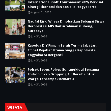
International Golf Tournament 2026, Perkuat
Sinergi Ekonomi dan Sosial di Yogyakarta
August 01, 2026
Naufal Riski Wijaya Dinobatkan Sebagai Siswa
Berprestasi MIS Baiturrahman Gubeng,
Surabaya
July 31, 2026
Kapolda DIY Pimpin Serah Terima Jabatan,
Empat Pejabat Utama hingga Kapolresta
Yogyakarta Berganti
July 31, 2026
Polsek Tepus Polres Gunungkidul Bersama
Forkopimkap Dropping Air Bersih untuk
Warga Terdampak Kemarau
July 31, 2026
WISATA