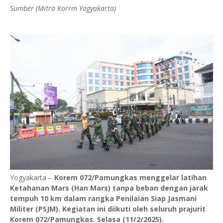
Sumber (Mitra Korrm Yogyakarta)
Yogyakarta –
Korem 072/Pamungkas menggelar latihan
Ketahanan Mars (Han Mars) tanpa beban dengan jarak
tempuh 10 km dalam rangka Penilaian Siap Jasmani
Militer (PSJM). Kegiatan ini diikuti oleh seluruh prajurit
Korem 072/Pamungkas. Selasa (11/2/2025).