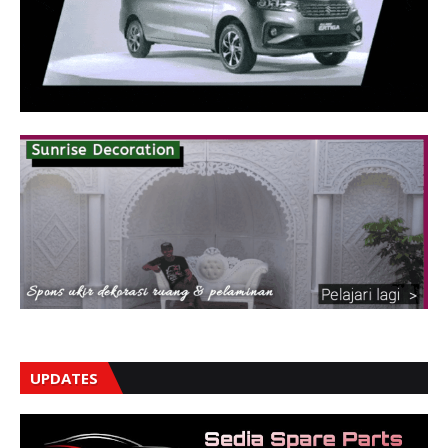
UPDATES