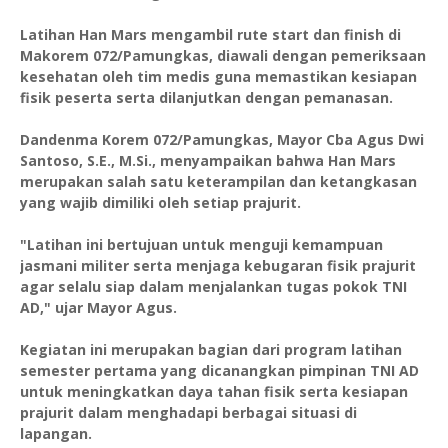
Latihan Han Mars mengambil rute start dan finish di
Makorem 072/Pamungkas, diawali dengan pemeriksaan
kesehatan oleh tim medis guna memastikan kesiapan
fisik peserta serta dilanjutkan dengan pemanasan.
Dandenma Korem 072/Pamungkas, Mayor Cba Agus Dwi
Santoso, S.E., M.Si., menyampaikan bahwa Han Mars
merupakan salah satu keterampilan dan ketangkasan
yang wajib dimiliki oleh setiap prajurit.
"Latihan ini bertujuan untuk menguji kemampuan
jasmani militer serta menjaga kebugaran fisik prajurit
agar selalu siap dalam menjalankan tugas pokok TNI
AD," ujar Mayor Agus.
Kegiatan ini merupakan bagian dari program latihan
semester pertama yang dicanangkan pimpinan TNI AD
untuk meningkatkan daya tahan fisik serta kesiapan
prajurit dalam menghadapi berbagai situasi di
lapangan.