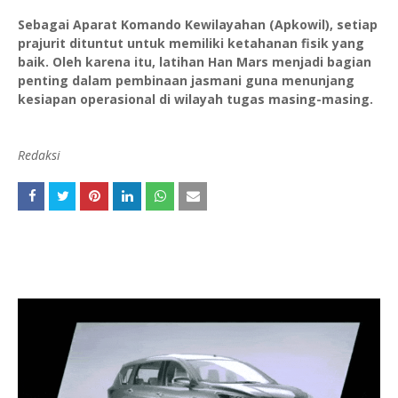
Sebagai Aparat Komando Kewilayahan (Apkowil), setiap
prajurit dituntut untuk memiliki ketahanan fisik yang
baik. Oleh karena itu, latihan Han Mars menjadi bagian
penting dalam pembinaan jasmani guna menunjang
kesiapan operasional di wilayah tugas masing-masing.
Redaksi