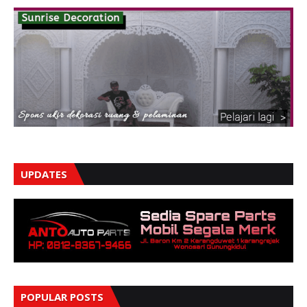
UPDATES
POPULAR POSTS