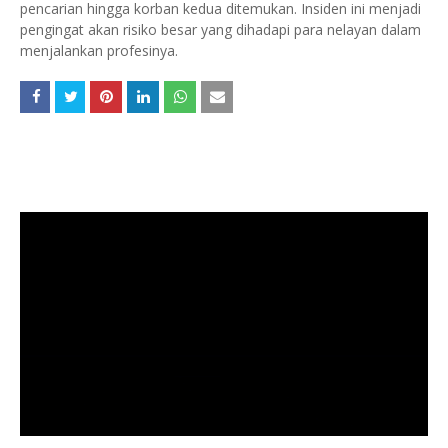
pencarian hingga korban kedua ditemukan. Insiden ini menjadi
pengingat akan risiko besar yang dihadapi para nelayan dalam
menjalankan profesinya.