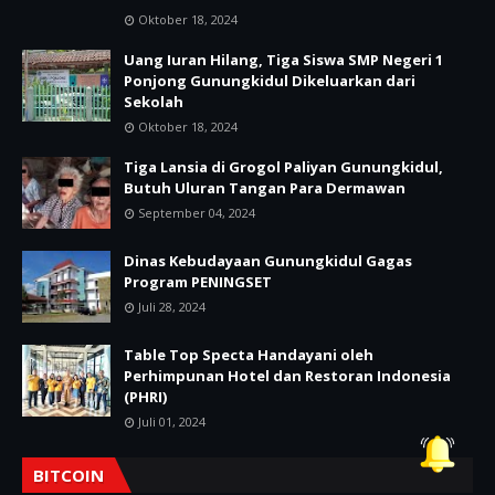
Oktober 18, 2024
Uang Iuran Hilang, Tiga Siswa SMP Negeri 1
Ponjong Gunungkidul Dikeluarkan dari
Sekolah
Oktober 18, 2024
Tiga Lansia di Grogol Paliyan Gunungkidul,
Butuh Uluran Tangan Para Dermawan
September 04, 2024
Dinas Kebudayaan Gunungkidul Gagas
Program PENINGSET
Juli 28, 2024
Table Top Specta Handayani oleh
Perhimpunan Hotel dan Restoran Indonesia
(PHRI)
Juli 01, 2024
BITCOIN