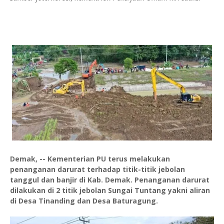
Demak, -- Kementerian PU terus melakukan
penanganan darurat terhadap titik-titik jebolan
tanggul dan banjir di Kab. Demak. Penanganan darurat
dilakukan di 2 titik jebolan Sungai Tuntang yakni aliran
di Desa Tinanding dan Desa Baturagung.