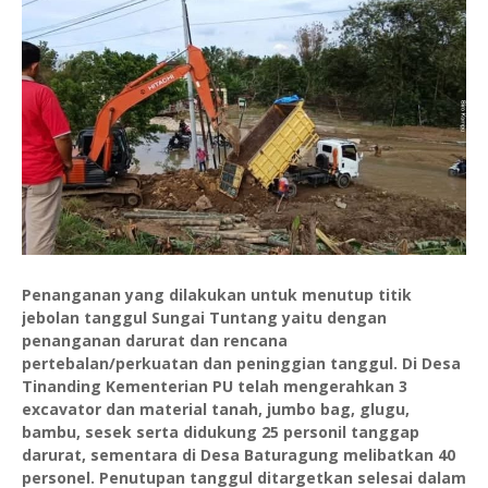
Penanganan yang dilakukan untuk menutup titik
jebolan tanggul Sungai Tuntang yaitu dengan
penanganan darurat dan rencana
pertebalan/perkuatan dan peninggian tanggul. Di Desa
Tinanding Kementerian PU telah mengerahkan 3
excavator dan material tanah, jumbo bag, glugu,
bambu, sesek serta didukung 25 personil tanggap
darurat, sementara di Desa Baturagung melibatkan 40
personel. Penutupan tanggul ditargetkan selesai dalam