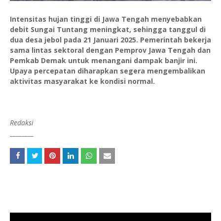
Intensitas hujan tinggi di Jawa Tengah menyebabkan
debit Sungai Tuntang meningkat, sehingga tanggul di
dua desa jebol pada 21 Januari 2025. Pemerintah bekerja
sama lintas sektoral dengan Pemprov Jawa Tengah dan
Pemkab Demak untuk menangani dampak banjir ini.
Upaya percepatan diharapkan segera mengembalikan
aktivitas masyarakat ke kondisi normal.
Redaksi
________