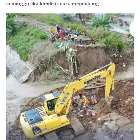
seminggu jika kondisi cuaca mendukung.