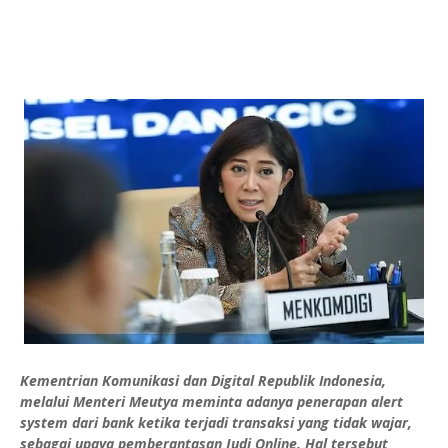
Kementrian Komunikasi dan Digital Republik Indonesia,
melalui Menteri Meutya meminta adanya penerapan alert
system dari bank ketika terjadi transaksi yang tidak wajar,
sebagai upaya pemberantasan Judi Online. Hal tersebut