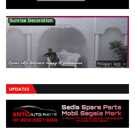
UPDATES