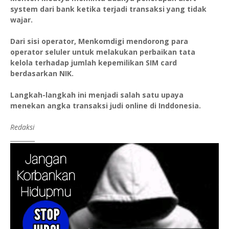
system dari bank ketika terjadi transaksi yang tidak
wajar. ⁠
Dari sisi operator, Menkomdigi mendorong para
operator seluler untuk melakukan perbaikan tata
kelola terhadap jumlah kepemilikan SIM card
berdasarkan NIK.
Langkah-langkah ini menjadi salah satu upaya
menekan angka transaksi judi online di Inddonesia.
Redaksi
________