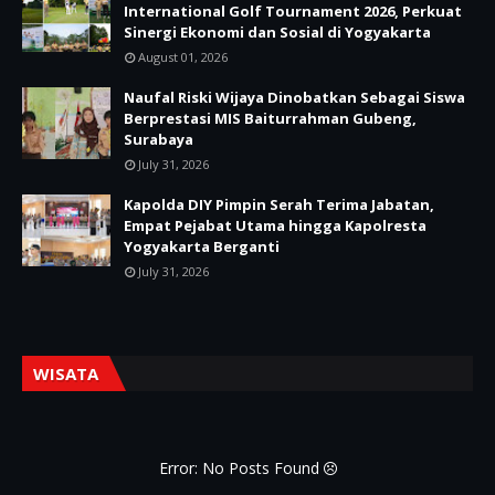
International Golf Tournament 2026, Perkuat
Sinergi Ekonomi dan Sosial di Yogyakarta
August 01, 2026
Naufal Riski Wijaya Dinobatkan Sebagai Siswa
Berprestasi MIS Baiturrahman Gubeng,
Surabaya
July 31, 2026
Kapolda DIY Pimpin Serah Terima Jabatan,
Empat Pejabat Utama hingga Kapolresta
Yogyakarta Berganti
July 31, 2026
WISATA
Error: No Posts Found