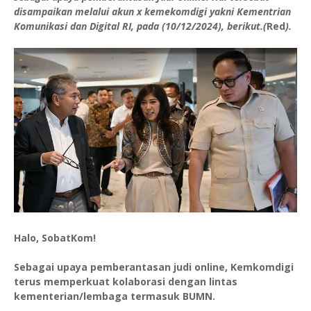
disampaikan melalui akun x kemekomdigi yakni Kementrian
Komunikasi dan Digital RI, pada (10/12/2024), berikut.(
Red
).
Halo, SobatKom!
Sebagai upaya pemberantasan judi online, Kemkomdigi
terus memperkuat kolaborasi dengan lintas
kementerian/lembaga termasuk BUMN.