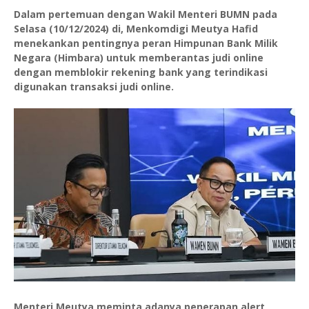
Dalam pertemuan dengan Wakil Menteri BUMN pada
Selasa (10/12/2024) di, Menkomdigi Meutya Hafid
menekankan pentingnya peran Himpunan Bank Milik
Negara (Himbara) untuk memberantas judi online
dengan memblokir rekening bank yang terindikasi
digunakan transaksi judi online.
Menteri Meutya meminta adanya penerapan alert