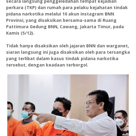
secara langsung penggeledahan tempat kejadian
perkara (TKP) dan rumah para pelaku kejahatan tindak
pidana narkotika melalui 10 akun instagram BNN
Provinsi, yang disaksikan bersama-sama di Ruang
Pattimura Gedung BNN, Cawang, Jakarta Timur, pada
Kamis (5/12).
Tidak hanya disaksikan oleh jajaran BNN dan warganet,
siaran langsung ini juga disaksikan oleh para tersangka
yang terlibat dalam kasus tindak pidana narkotika
tersebut, dengan keadaan terborgol.