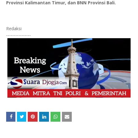
Provinsi Kalimantan Timur, dan BNN Provinsi Bali.
Redaksi
----------------