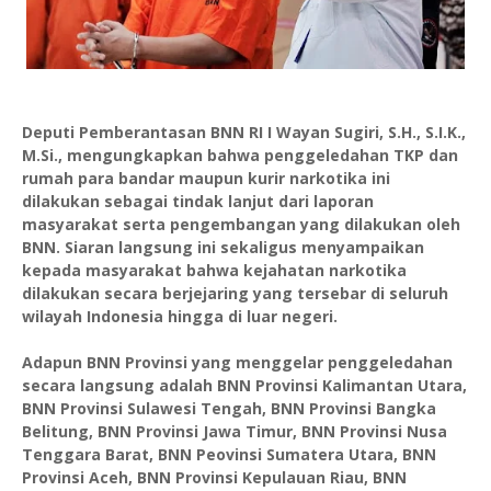
Deputi Pemberantasan BNN RI I Wayan Sugiri, S.H., S.I.K.,
M.Si., mengungkapkan bahwa penggeledahan TKP dan
rumah para bandar maupun kurir narkotika ini
dilakukan sebagai tindak lanjut dari laporan
masyarakat serta pengembangan yang dilakukan oleh
BNN. Siaran langsung ini sekaligus menyampaikan
kepada masyarakat bahwa kejahatan narkotika
dilakukan secara berjejaring yang tersebar di seluruh
wilayah Indonesia hingga di luar negeri.
Adapun BNN Provinsi yang menggelar penggeledahan
secara langsung adalah BNN Provinsi Kalimantan Utara,
BNN Provinsi Sulawesi Tengah, BNN Provinsi Bangka
Belitung, BNN Provinsi Jawa Timur, BNN Provinsi Nusa
Tenggara Barat, BNN Peovinsi Sumatera Utara, BNN
Provinsi Aceh, BNN Provinsi Kepulauan Riau, BNN