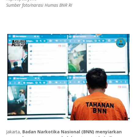
Sumber foto/narasi Humas BNR RI
Jakarta,
Badan Narkotika Nasional (BNN) menyiarkan