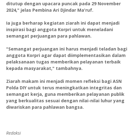
ditutup dengan upacara puncak pada 29 November
2024," jelas Pembina Ari Djindar Ma'ruf.
Ia juga berharap kegiatan ziarah ini dapat menjadi
inspirasi bagi anggota Korpri untuk meneladani
semangat perjuangan para pahlawan.
"Semangat perjuangan ini harus menjadi teladan bagi
anggota Korpri agar dapat diimplementasikan dalam
pelaksanaan tugas memberikan pelayanan terbaik
kepada masyarakat," tambahnya.
Ziarah makam ini menjadi momen refleksi bagi ASN
Polda DIY untuk terus meningkatkan integritas dan
semangat kerja, guna memberikan pelayanan publik
yang berkualitas sesuai dengan nilai-nilai luhur yang
diwariskan para pahlawan bangsa.
Redaksi