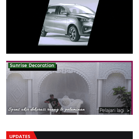
UPDATES