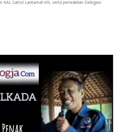
L Satrol Lantamal VIII, serta perwakilan Delegasi