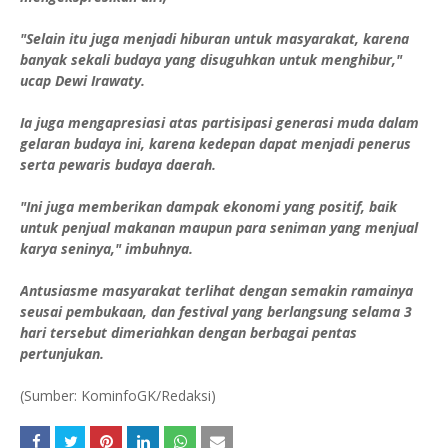
"Selain itu juga menjadi hiburan untuk masyarakat, karena
banyak sekali budaya yang disuguhkan untuk menghibur,"
ucap Dewi Irawaty.
Ia juga mengapresiasi atas partisipasi generasi muda dalam
gelaran budaya ini, karena kedepan dapat menjadi penerus
serta pewaris budaya daerah.
"Ini juga memberikan dampak ekonomi yang positif, baik
untuk penjual makanan maupun para seniman yang menjual
karya seninya," imbuhnya.
Antusiasme masyarakat terlihat dengan semakin ramainya
seusai pembukaan, dan festival yang berlangsung selama 3
hari tersebut dimeriahkan dengan berbagai pentas
pertunjukan.
(Sumber: KominfoGK/Redaksi)