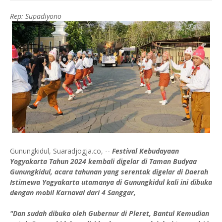
Rep: Supadiyono
Gunungkidul, Suaradjogja.co, --
Festival Kebudayaan
Yogyakarta Tahun 2024 kembali digelar di Taman Budyaa
Gunungkidul, acara tahunan yang serentak digelar di Daerah
Istimewa Yogyakarta utamanya di Gunungkidul kali ini dibuka
dengan mobil Karnaval dari 4 Sanggar,
"Dan sudah dibuka oleh Gubernur di Pleret, Bantul Kemudian