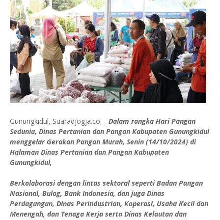
Gunungkidul, Suaradjogja.co, -
Dalam rangka Hari Pangan
Sedunia, Dinas Pertanian dan Pangan Kabupaten Gunungkidul
menggelar Gerakan Pangan Murah, Senin (14/10/2024) di
Halaman Dinas Pertanian dan Pangan Kabupaten
Gunungkidul,
Berkolaborasi dengan lintas sektoral seperti Badan Pangan
Nasional, Bulog, Bank Indonesia, dan juga Dinas
Perdagangan, Dinas Perindustrian, Koperasi, Usaha Kecil dan
Menengah, dan Tenaga Kerja serta Dinas Kelautan dan