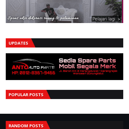
UPDATES
POPULAR POSTS
RANDOM POSTS