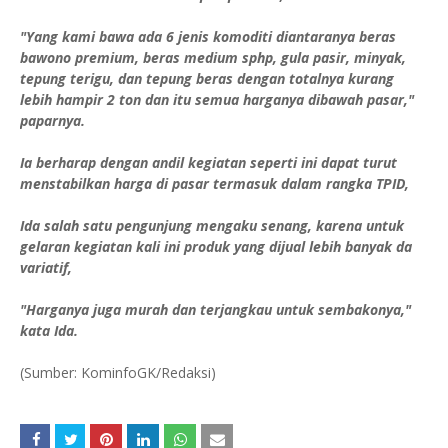
"Yang kami bawa ada 6 jenis komoditi diantaranya beras
bawono premium, beras medium sphp, gula pasir, minyak,
tepung terigu, dan tepung beras dengan totalnya kurang
lebih hampir 2 ton dan itu semua harganya dibawah pasar,"
paparnya.
Ia berharap dengan andil kegiatan seperti ini dapat turut
menstabilkan harga di pasar termasuk dalam rangka TPID,
Ida salah satu pengunjung mengaku senang, karena untuk
gelaran kegiatan kali ini produk yang dijual lebih banyak da
variatif,
"Harganya juga murah dan terjangkau untuk sembakonya,"
kata Ida.
(Sumber: KominfoGK/Redaksi)