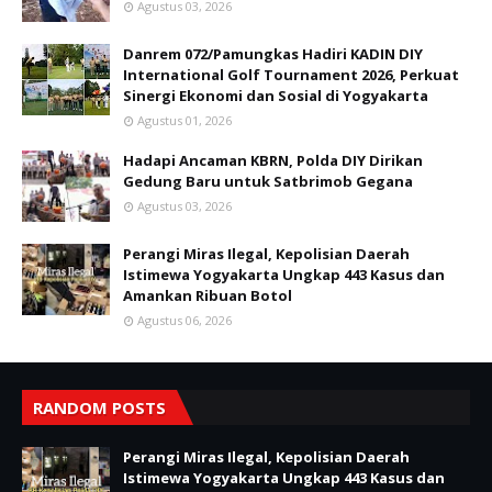
Agustus 03, 2026
Danrem 072/Pamungkas Hadiri KADIN DIY
International Golf Tournament 2026, Perkuat
Sinergi Ekonomi dan Sosial di Yogyakarta
Agustus 01, 2026
Hadapi Ancaman KBRN, Polda DIY Dirikan
Gedung Baru untuk Satbrimob Gegana
Agustus 03, 2026
Perangi Miras Ilegal, Kepolisian Daerah
Istimewa Yogyakarta Ungkap 443 Kasus dan
Amankan Ribuan Botol
Agustus 06, 2026
RANDOM POSTS
Perangi Miras Ilegal, Kepolisian Daerah
Istimewa Yogyakarta Ungkap 443 Kasus dan