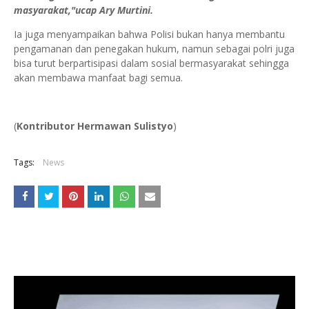
masyarakat,"ucap Ary Murtini.
Ia juga menyampaikan bahwa Polisi bukan hanya membantu
pengamanan dan penegakan hukum, namun sebagai polri juga
bisa turut berpartisipasi dalam sosial bermasyarakat sehingga
akan membawa manfaat bagi semua.
(
Kontributor Hermawan Sulistyo
)
Tags:
News