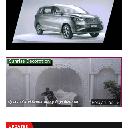
UPDATES