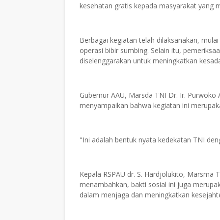
kesehatan gratis kepada masyarakat yang
Berbagai kegiatan telah dilaksanakan, mulai
operasi bibir sumbing. Selain itu, pemeriksa
diselenggarakan untuk meningkatkan kesad
Gubernur AAU, Marsda TNI Dr. Ir. Purwoko
menyampaikan bahwa kegiatan ini merupak
"Ini adalah bentuk nyata kedekatan TNI den
Kepala RSPAU dr. S. Hardjolukito, Marsma T
menambahkan, bakti sosial ini juga merupak
dalam menjaga dan meningkatkan kesejaht