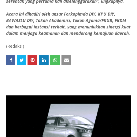
serentak yang pertama kali diselenggarakan”, ungkapnya.
Acara ini dihadiri oleh unsur Forkopimda DIY, KPU DIY,
BAWASLU DIY, Tokoh Akademisi, Tokoh Agama/FKUB, FKDM
dan berbagai instansi terkait, yang menunjukkan sinergi kuat
dalam menjaga keamanan dan mendorong kemajuan daerah.
(Redaksi)