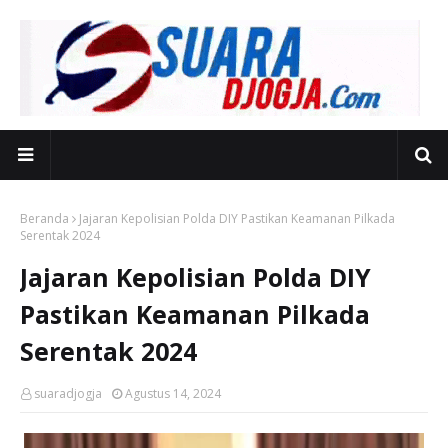
Beranda
Jajaran Kepolisian Polda DIY Pastikan Keamanan Pilkada
Serentak 2024
Jajaran Kepolisian Polda DIY
Pastikan Keamanan Pilkada
Serentak 2024
suaradjogja
Agustus 14, 2024