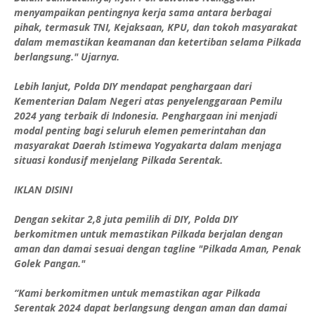
menyampaikan pentingnya kerja sama antara berbagai
pihak, termasuk TNI, Kejaksaan, KPU, dan tokoh masyarakat
dalam memastikan keamanan dan ketertiban selama Pilkada
berlangsung." Ujarnya.
Lebih lanjut, Polda DIY mendapat penghargaan dari
Kementerian Dalam Negeri atas penyelenggaraan Pemilu
2024 yang terbaik di Indonesia. Penghargaan ini menjadi
modal penting bagi seluruh elemen pemerintahan dan
masyarakat Daerah Istimewa Yogyakarta dalam menjaga
situasi kondusif menjelang Pilkada Serentak.
IKLAN DISINI
Dengan sekitar 2,8 juta pemilih di DIY, Polda DIY
berkomitmen untuk memastikan Pilkada berjalan dengan
aman dan damai sesuai dengan tagline "Pilkada Aman, Penak
Golek Pangan."
“Kami berkomitmen untuk memastikan agar Pilkada
Serentak 2024 dapat berlangsung dengan aman dan damai