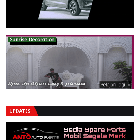
UPDATES