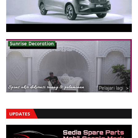
UPDATES