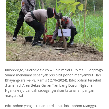
Kulonprogo, Suaradjogja.co -- Polri melalui Polres Kulonprogo
tanam menanam sebanyak 500 bibit pohon menyambut Hari
Bhayangkara ke-78, Kamis ( 27/6/2024). Bibit pohon tersebut
ditanam di Area Bekas Galian Tambang Dusun Nglatihan I
Ngantakrejo Lendah sebagai gerakan ketahanan pangan
masyarakat
Bibit pohon yang di tanam terdiri dari bibit pohon Mangga,