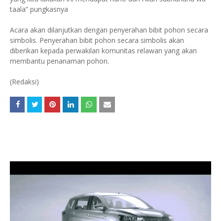
taala” pungkasnya
Acara akan dilanjutkan dengan penyerahan bibit pohon secara
simbolis. Penyerahan bibit pohon secara simbolis akan
diberikan kepada perwakilan komunitas relawan yang akan
membantu penanaman pohon.
(Redaksi)