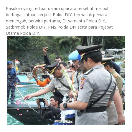
Pasukan yang terlibat dalam upacara tersebut meliputi
berbagai satuan kerja di Polda DIY, termasuk perwira
menengah, perwira pertama, Ditsamapta Polda DIY,
Satbrimob Polda DIY, PNS Polda DIY serta para Pejabat
Utama Polda DIY.