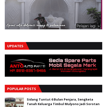
UPDATES
POPULAR POSTS
Sidang Tuntut 6 Bulan Penjara, Sengketa
Tanah Keluarga Timbul Mulyono Jadi Sorotan