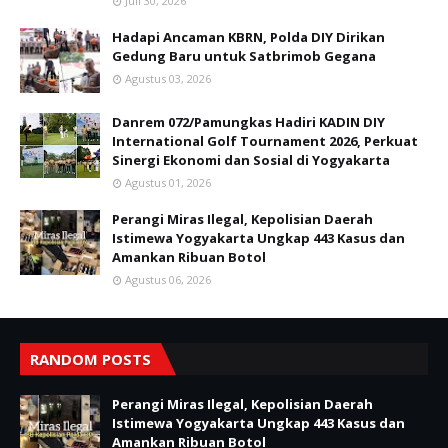
Juli 30, 2026
Hadapi Ancaman KBRN, Polda DIY Dirikan
Gedung Baru untuk Satbrimob Gegana
Agustus 03, 2026
Danrem 072/Pamungkas Hadiri KADIN DIY
International Golf Tournament 2026, Perkuat
Sinergi Ekonomi dan Sosial di Yogyakarta
Agustus 01, 2026
Perangi Miras Ilegal, Kepolisian Daerah
Istimewa Yogyakarta Ungkap 443 Kasus dan
Amankan Ribuan Botol
Agustus 06, 2026
RANDOM POSTS
Perangi Miras Ilegal, Kepolisian Daerah
Istimewa Yogyakarta Ungkap 443 Kasus dan
Amankan Ribuan Botol