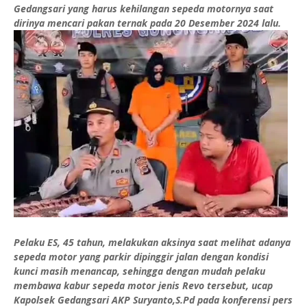
Gedangsari yang harus kehilangan sepeda motornya saat
dirinya mencari pakan ternak pada 20 Desember 2024 lalu.
Pelaku ES, 45 tahun, melakukan aksinya saat melihat adanya
sepeda motor yang parkir dipinggir jalan dengan kondisi
kunci masih menancap, sehingga dengan mudah pelaku
membawa kabur sepeda motor jenis Revo tersebut, ucap
Kapolsek Gedangsari AKP Suryanto,S.Pd pada konferensi pers