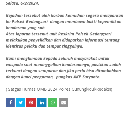
Selasa, 6/2/2024.
Kejadian tersebut oleh korban kemudian segera melaporkan
ke Polsek Gedangsari dengan membawa bukti kepemilikan
kendaraan yang sah.
Atas laporan tersenut unit Reskrim Polsek Gedangsari
melakukan penyelidikan dan didapatkan informasi tentang
identitas pelaku dan tempat tinggalnya.
Kami menghimbau kepada seluruh masyarakat untuk
waspada saat meninggalkan kendaraannya, pastikan sudah
terkunci dengan sempurna dan jika perlu bisa ditambahkan
dengan kunci pengaman,. pungkas AKP Suryanto.
( Satgas Humas OMB 2024 Polres Gunungkidul/Redaksi)