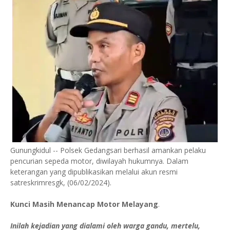
Gunungkidul -- Polsek Gedangsari berhasil amankan pelaku
pencurian sepeda motor, diwilayah hukumnya. Dalam
keterangan yang dipublikasikan melalui akun resmi
satreskrimresgk, (06/02/2024).
Kunci Masih Menancap Motor Melayang
.
Inilah kejadian yang dialami oleh warga gandu, mertelu,