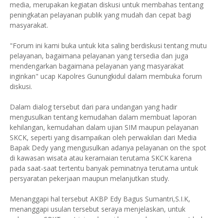
media, merupakan kegiatan diskusi untuk membahas tentang
peningkatan pelayanan publik yang mudah dan cepat bagi
masyarakat.
"Forum ini kami buka untuk kita saling berdiskusi tentang mutu
pelayanan, bagaimana pelayanan yang tersedia dan juga
mendengarkan bagaimana pelayanan yang masyarakat
inginkan" ucap Kapolres Gunungkidul dalam membuka forum
diskusi.
Dalam dialog tersebut dari para undangan yang hadir
mengusulkan tentang kemudahan dalam membuat laporan
kehilangan, kemudahan dalam ujian SIM maupun pelayanan
SKCK, seperti yang disampaikan oleh perwakilan dari Media
Bapak Dedy yang mengusulkan adanya pelayanan on the spot
di kawasan wisata atau keramaian terutama SKCK karena
pada saat-saat tertentu banyak peminatnya terutama untuk
persyaratan pekerjaan maupun melanjutkan study.
Menanggapi hal tersebut AKBP Edy Bagus Sumantri,S.I.K,
menanggapi usulan tersebut seraya menjelaskan, untuk