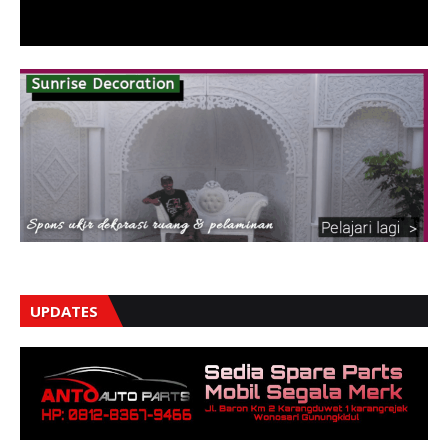
UPDATES