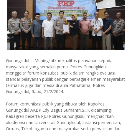
Gunungkidul -- Meningkatkan kualitas pelayanan kepada
masyarakat yang semakin prima, Polres Gunungkidul
menggelar forum konsultasi publik dalam rangka evaluasi
standar pelayanan publik dengan berbagai elemen masyarakat
termasuk juga dari media di aula Patriatama, Polres
Gunungkidul, Rabu, 21/2/2024.
Forum komunikasi publik yang dibuka oleh Kapolres
Gunungkidul AKBP Edy Bagus Sumantri,S.I.K didampingi
Kabagren beserta PJU Polres Gunungkidul menghadirkan
akademisi dari Universitas Gunungkidul, Instansi pemerintah,
Ormas, Tokoh agama dan masyarakat serta perwakilan dari