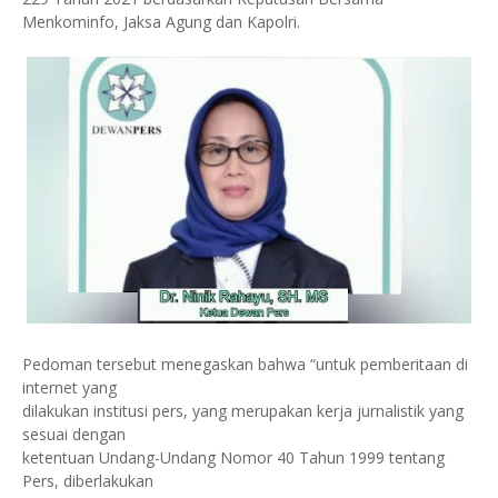
Menkominfo, Jaksa Agung dan Kapolri.
Pedoman tersebut menegaskan bahwa “untuk pemberitaan di
internet yang
dilakukan institusi pers, yang merupakan kerja jurnalistik yang
sesuai dengan
ketentuan Undang-Undang Nomor 40 Tahun 1999 tentang
Pers, diberlakukan