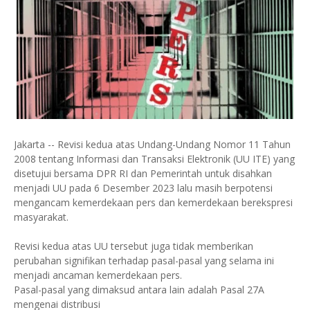
Jakarta -- Revisi kedua atas Undang-Undang Nomor 11 Tahun
2008 tentang Informasi dan Transaksi Elektronik (UU ITE) yang
disetujui bersama DPR RI dan Pemerintah untuk disahkan
menjadi UU pada 6 Desember 2023 lalu masih berpotensi
mengancam kemerdekaan pers dan kemerdekaan berekspresi
masyarakat.
Revisi kedua atas UU tersebut juga tidak memberikan
perubahan signifikan terhadap pasal-pasal yang selama ini
menjadi ancaman kemerdekaan pers.
Pasal-pasal yang dimaksud antara lain adalah Pasal 27A
mengenai distribusi