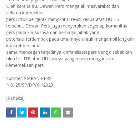
Oleh karena itu, Dewan Pers mengajak masyarakat dan
seluruh komunitas
pers untuk bergerak mengkritisi revisi kedua atas UU ITE
tersebut. Dewan Pers juga menyerukan segenap komunitas
pers pada khususnya dan berbagai pihak yang
potensial terdampak pada umumnya untuk mengambil langkah
konkret bersama-
sama mencegah terjadinya kriminalisasi pers yang disebabkan
oleh UU ITE atau UU lainnya yang masih mengancam
kemerdekaan pers.
Sumber: SIARAN PERS
NO. 25/SP/DP/XII/2023
(Redaksi)