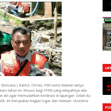
UP
 Bencana ) Bantul, Ormas, PMI serta relawan lainya
ru tahun ini. Khusus bagi FPRB yang wilayahnya ada
diri agar memudahkan kordinasi di lapangan. Selain itu
tik. Ini merupakan bagian tugas dari relawan terutama
PO