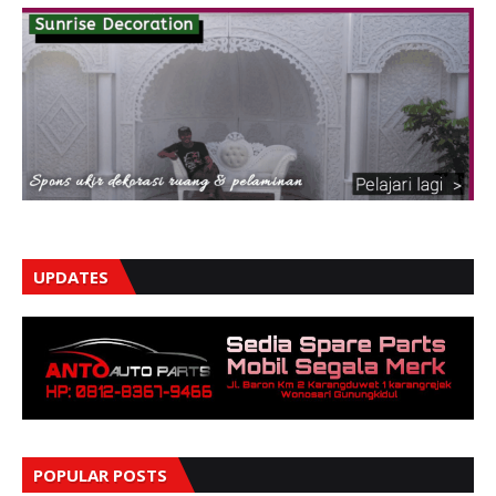
UPDATES
POPULAR POSTS