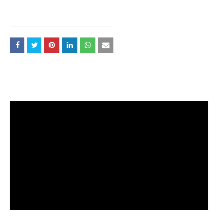
___________________________________