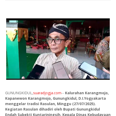
GUNUNGKIDUL,
suaradjogja.com
--
Kalurahan Karangmojo,
Kapanewon Karangmojo, Gunungkidul, D.I.Yogyakarta
menggelar tradisi Rasulan, Minggu (27/07/2025).
Kegiatan Rasulan dihadiri oleh Bupati Gunungkidul
Endah Subekti Kuntariningsih, Kepala Dinas Kebudayaan