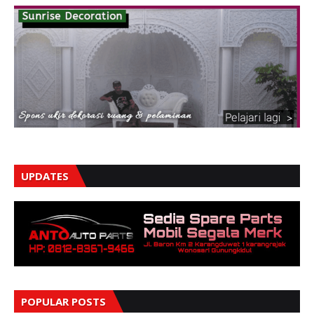
UPDATES
POPULAR POSTS