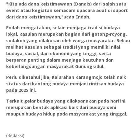
"Kita ada dana keistimewaan (Danais) dari salah satu
event atau kegiatan semacam upacara adat di suport
dari dana keistimewaan,"ucap Endah.
Endah mengatakan, selain menjaga tradisi budaya
lokal, Rasulan merupakan bagian dari gotong-royong,
sodakoh yang dilakukan oleh warga masyarakat Beliau
melihat Rasulan sebagai tradisi yang memiliki nilai
budaya, sosial, dan ekonomi yang tinggi, serta
berperan penting dalam menjaga keutuhan dan
keberlangsungan masyarakat Gunungkidul.
Perlu diketahui jika, Kalurahan Karangmojo telah naik
status dari kantong budaya menjadi rintisan budaya
pada 2025 ini.
Terkait gelar budaya yang dilaksanakan pada hari ini
merupakan bentuk aplikasi baik dari budaya seni
maupun budaya hidup pada masyarakat yang tinggal.
(Redaksi)