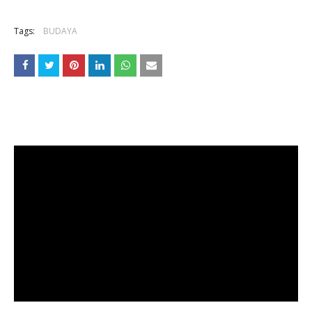
Tags:
BUDAYA