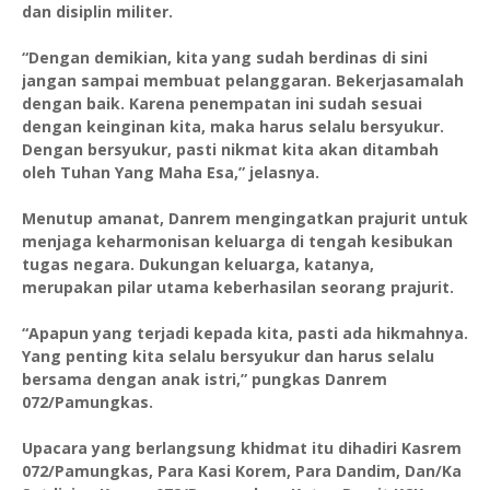
dan disiplin militer.
“Dengan demikian, kita yang sudah berdinas di sini
jangan sampai membuat pelanggaran. Bekerjasamalah
dengan baik. Karena penempatan ini sudah sesuai
dengan keinginan kita, maka harus selalu bersyukur.
Dengan bersyukur, pasti nikmat kita akan ditambah
oleh Tuhan Yang Maha Esa,” jelasnya.
Menutup amanat, Danrem mengingatkan prajurit untuk
menjaga keharmonisan keluarga di tengah kesibukan
tugas negara. Dukungan keluarga, katanya,
merupakan pilar utama keberhasilan seorang prajurit.
“Apapun yang terjadi kepada kita, pasti ada hikmahnya.
Yang penting kita selalu bersyukur dan harus selalu
bersama dengan anak istri,” pungkas Danrem
072/Pamungkas.
Upacara yang berlangsung khidmat itu dihadiri Kasrem
072/Pamungkas, Para Kasi Korem, Para Dandim, Dan/Ka