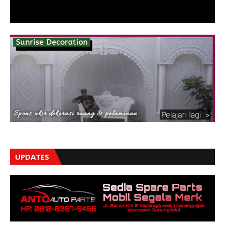
UPDATES