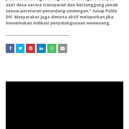
aset desa secara transparan dan bertanggung jawab
sesuai peraturan perundang-undangan," tutup Polda
DIY. Masyarakat juga diminta aktif melaporkan jika
menemukan indikasi penyalahgunaan wewenang.
-------------------------------------