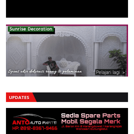
UPDATES