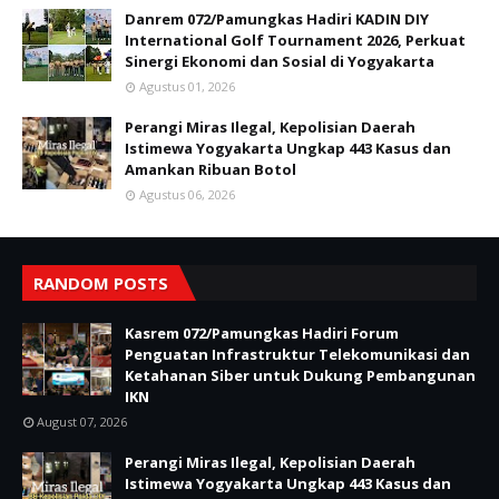
Danrem 072/Pamungkas Hadiri KADIN DIY
International Golf Tournament 2026, Perkuat
Sinergi Ekonomi dan Sosial di Yogyakarta
Agustus 01, 2026
Perangi Miras Ilegal, Kepolisian Daerah
Istimewa Yogyakarta Ungkap 443 Kasus dan
Amankan Ribuan Botol
Agustus 06, 2026
RANDOM POSTS
Kasrem 072/Pamungkas Hadiri Forum
Penguatan Infrastruktur Telekomunikasi dan
Ketahanan Siber untuk Dukung Pembangunan
IKN
August 07, 2026
Perangi Miras Ilegal, Kepolisian Daerah
Istimewa Yogyakarta Ungkap 443 Kasus dan