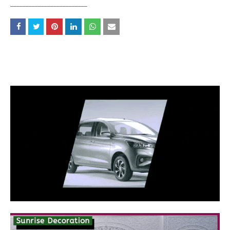
_________________________