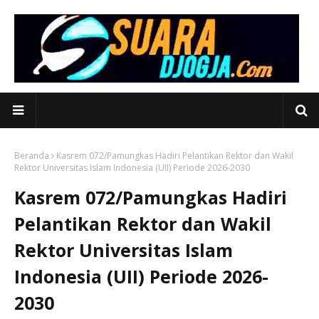
Beranda
Kasrem 072/Pamungkas Hadiri Pelantikan Rektor dan Wakil
Rektor Universitas Islam Indonesia (UII) Periode 2026-2030
Kasrem 072/Pamungkas Hadiri
Pelantikan Rektor dan Wakil
Rektor Universitas Islam
Indonesia (UII) Periode 2026-
2030