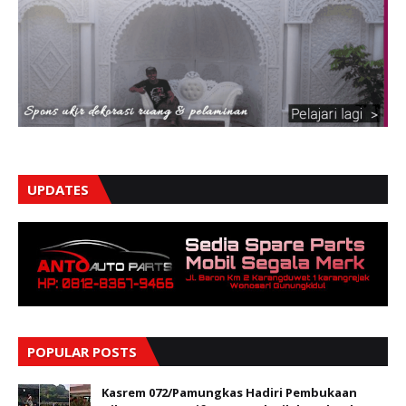
UPDATES
POPULAR POSTS
Kasrem 072/Pamungkas Hadiri Pembukaan