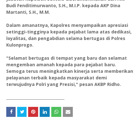
Budi Fenditimurwanto, S.H., M.I.P. kepada AKP Dina
Martanti, S.H., M.M.
Dalam amanatnya, Kapolres menyampaikan apresiasi
setinggi-tingginya kepada pejabat lama atas dedikasi,
loyalitas, dan pengabdian selama bertugas di Polres
Kulonprogo.
"Selamat bertugas di tempat yang baru dan selamat
mengemban amanah kepada para pejabat baru.
Semoga terus meningkatkan kinerja serta memberikan
pelayanan terbaik kepada masyarakat demi
terwujudnya Polri yang Presisi," pesan AKBP Ridho.
_______________________________