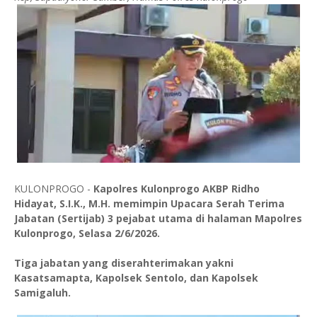
KULONPROGO -
Kapolres Kulonprogo AKBP Ridho
Hidayat, S.I.K., M.H. memimpin Upacara Serah Terima
Jabatan (Sertijab) 3 pejabat utama di halaman Mapolres
Kulonprogo, Selasa 2/6/2026.
Tiga jabatan yang diserahterimakan yakni
Kasatsamapta, Kapolsek Sentolo, dan Kapolsek
Samigaluh.