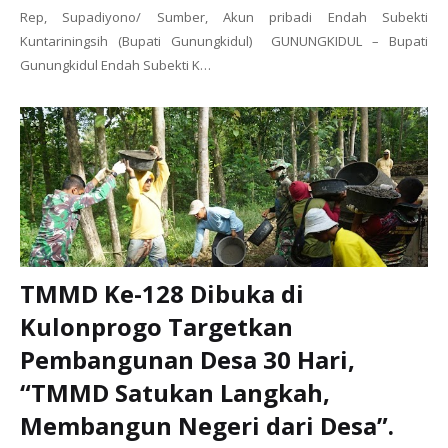
Rep, Supadiyono/ Sumber, Akun pribadi Endah Subekti
Kuntariningsih (Bupati Gunungkidul) GUNUNGKIDUL – Bupati
Gunungkidul Endah Subekti K…
TMMD Ke-128 Dibuka di
Kulonprogo Targetkan
Pembangunan Desa 30 Hari,
“TMMD Satukan Langkah,
Membangun Negeri dari Desa”.