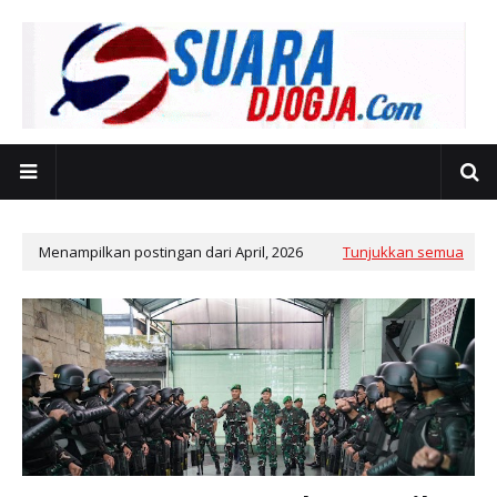
Menampilkan postingan dari April, 2026
Tunjukkan semua