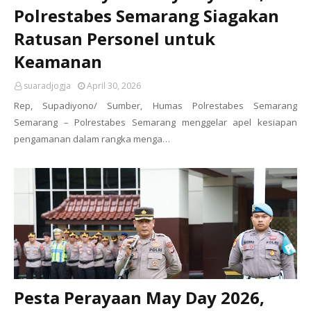
Polrestabes Semarang Siagakan
Ratusan Personel untuk
Keamanan
suaradjogja
April 30, 2026
Rep, Supadiyono/ Sumber, Humas Polrestabes Semarang
Semarang – Polrestabes Semarang menggelar apel kesiapan
pengamanan dalam rangka menga…
Pesta Perayaan May Day 2026,