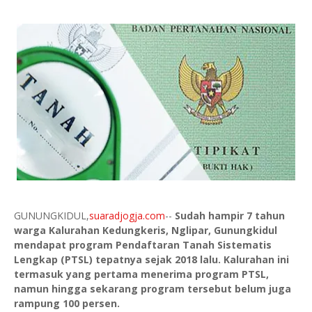
GUNUNGKIDUL,
suaradjogja.com
--
Sudah hampir 7 tahun
warga Kalurahan Kedungkeris, Nglipar, Gunungkidul
mendapat program Pendaftaran Tanah Sistematis
Lengkap (PTSL) tepatnya sejak 2018 lalu. Kalurahan ini
termasuk yang pertama menerima program PTSL,
namun hingga sekarang program tersebut belum juga
rampung 100 persen.