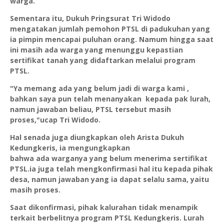
warga.
Sementara itu, Dukuh Pringsurat Tri Widodo
mengatakan jumlah pemohon PTSL di padukuhan yang
ia pimpin mencapai puluhan orang. Namum hingga saat
ini masih ada warga yang menunggu kepastian
sertifikat tanah yang didaftarkan melalui program
PTSL.
"Ya memang ada yang belum jadi di warga kami ,
bahkan saya pun telah menanyakan kepada pak lurah,
namun jawaban beliau, PTSL tersebut masih
proses,"ucap Tri Widodo.
Hal senada juga diungkapkan oleh Arista Dukuh
Kedungkeris, ia mengungkapkan
bahwa ada warganya yang belum menerima sertifikat
PTSL.ia juga telah mengkonfirmasi hal itu kepada pihak
desa, namun jawaban yang ia dapat selalu sama, yaitu
masih proses.
Saat dikonfirmasi, pihak kalurahan tidak menampik
terkait berbelitnya program PTSL Kedungkeris. Lurah