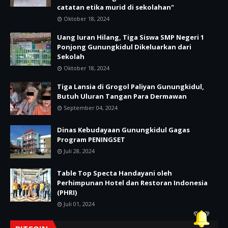
catatan etika murid di sekolahan"
Oktober 18, 2024
Uang Iuran Hilang, Tiga Siswa SMP Negeri 1
Ponjong Gunungkidul Dikeluarkan dari
Sekolah
Oktober 18, 2024
Tiga Lansia di Grogol Paliyan Gunungkidul,
Butuh Uluran Tangan Para Dermawan
September 04, 2024
Dinas Kebudayaan Gunungkidul Gagas
Program PENINGSET
Juli 28, 2024
Table Top Specta Handayani oleh
Perhimpunan Hotel dan Restoran Indonesia
(PHRI)
Juli 01, 2024