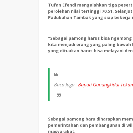
Tufan Efendi mengalahkan tiga pesert
perolehan nilai tertinggi 70,51. Selanj
Padukuhan Tambak yang siap bekerja 
"Sebagai pamong harus bisa ngemong 
kita menjadi orang yang paling bawah 
yang dituakan harus bisa melayani den
Baca Juga :
Bupati Gunungkidul Tekan
Sebagai pamong baru diharapkan mem
pemerintahan dan pembangunan di wil
masyarakat.