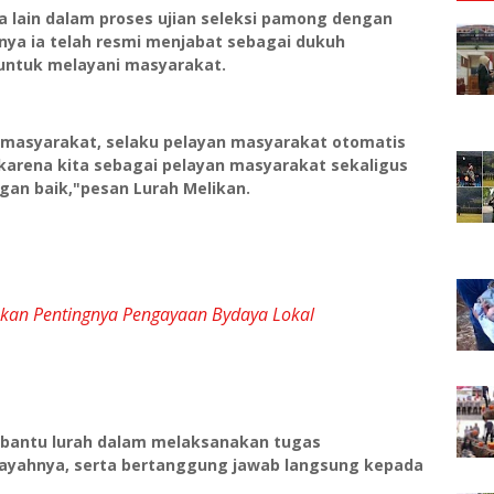
a lain dalam proses ujian seleksi pamong dengan
utnya ia telah resmi menjabat sebagai dukuh
untuk melayani masyarakat.
masyarakat, selaku pelayan masyarakat otomatis
karena kita sebagai pelayan masyarakat sekaligus
gan baik,"pesan Lurah Melikan.
kan Pentingnya Pengayaan Bydaya Lokal
bantu lurah dalam melaksanakan tugas
ayahnya, serta bertanggung jawab langsung kepada