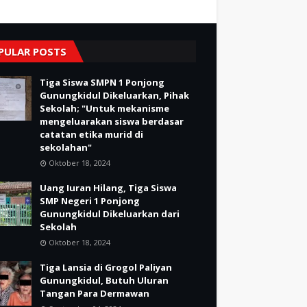
PULAR POSTS
Tiga Siswa SMPN 1 Ponjong
Gunungkidul Dikeluarkan, Pihak
Sekolah; "Untuk mekanisme
mengeluarakan siswa berdasar
catatan etika murid di
sekolahan"
Oktober 18, 2024
Uang Iuran Hilang, Tiga Siswa
SMP Negeri 1 Ponjong
Gunungkidul Dikeluarkan dari
Sekolah
Oktober 18, 2024
Tiga Lansia di Grogol Paliyan
Gunungkidul, Butuh Uluran
Tangan Para Dermawan