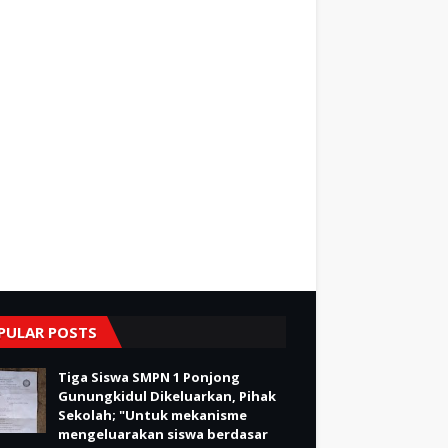
PULAR POSTS
Tiga Siswa SMPN 1 Ponjong
Gunungkidul Dikeluarkan, Pihak
Sekolah; "Untuk mekanisme
mengeluarakan siswa berdasar