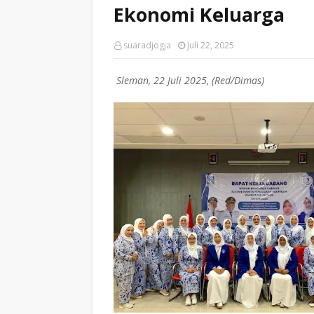
Ekonomi Keluarga
suaradjogja
Juli 22, 2025
Sleman, 22 Juli 2025, (Red/Dimas)