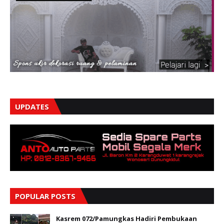
UPDATES
POPULAR POSTS
Kasrem 072/Pamungkas Hadiri Pembukaan