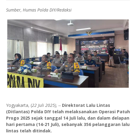
Sumber, Humas Polda DIY/Redaksi
Yogyakarta, (
22 Juli 2025), --
Direktorat Lalu Lintas
(Ditlantas) Polda DIY telah melaksanakan Operasi Patuh
Progo 2025 sejak tanggal 14 Juli lalu, dan dalam delapan
hari pertama (14-21 Juli), sebanyak 356 pelanggaran lalu
lintas telah ditindak.