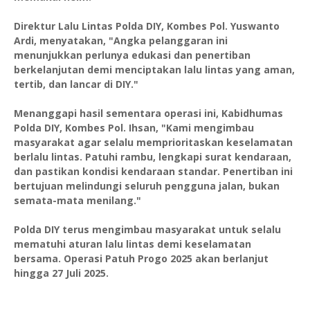
Direktur Lalu Lintas Polda DIY, Kombes Pol. Yuswanto
Ardi, menyatakan, "Angka pelanggaran ini
menunjukkan perlunya edukasi dan penertiban
berkelanjutan demi menciptakan lalu lintas yang aman,
tertib, dan lancar di DIY."
Menanggapi hasil sementara operasi ini, Kabidhumas
Polda DIY, Kombes Pol. Ihsan, "Kami mengimbau
masyarakat agar selalu memprioritaskan keselamatan
berlalu lintas. Patuhi rambu, lengkapi surat kendaraan,
dan pastikan kondisi kendaraan standar. Penertiban ini
bertujuan melindungi seluruh pengguna jalan, bukan
semata-mata menilang."
Polda DIY terus mengimbau masyarakat untuk selalu
mematuhi aturan lalu lintas demi keselamatan
bersama. Operasi Patuh Progo 2025 akan berlanjut
hingga 27 Juli 2025.