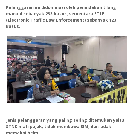
Pelanggaran ini didominasi oleh penindakan tilang
manual sebanyak 233 kasus, sementara ETLE
(Electronic Traffic Law Enforcement) sebanyak 123
kasus.
Jenis pelanggaran yang paling sering ditemukan yaitu
STNK mati pajak, tidak membawa SIM, dan tidak
memakai helm.