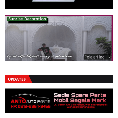
UPDATES