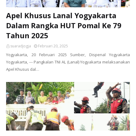
Apel Khusus Lanal Yogyakarta
Dalam Rangka HUT Pomal Ke 79
Tahun 2025
suaradjogja
Februari 20, 2025
Yogyakarta, 20 Februari 2025 Sumber, Dispenal Yogyakarta
Yogyakarta, --- Pangkalan TNI AL (Lanal) Yogyakarta melaksanakan
Apel Khusus dal…