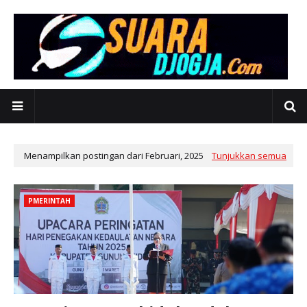
Menampilkan postingan dari Februari, 2025
Tunjukkan semua
PMERINTAH