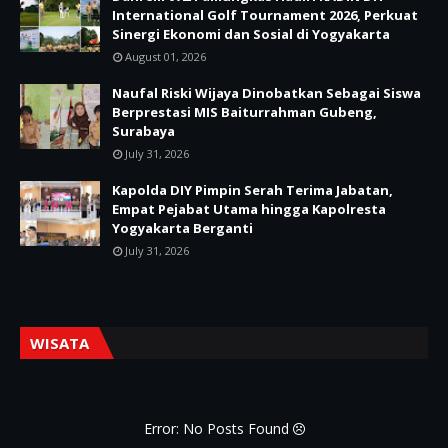
International Golf Tournament 2026, Perkuat
Sinergi Ekonomi dan Sosial di Yogyakarta
August 01, 2026
Naufal Riski Wijaya Dinobatkan Sebagai Siswa
Berprestasi MIS Baiturrahman Gubeng,
Surabaya
July 31, 2026
Kapolda DIY Pimpin Serah Terima Jabatan,
Empat Pejabat Utama hingga Kapolresta
Yogyakarta Berganti
July 31, 2026
WISATA
Error: No Posts Found