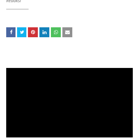
Redaksi
____________