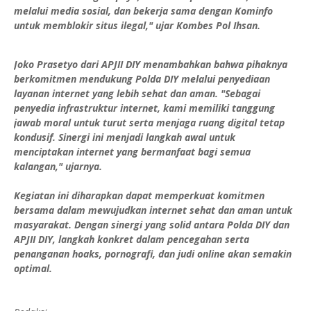
melalui media sosial, dan bekerja sama dengan Kominfo
untuk memblokir situs ilegal," ujar Kombes Pol Ihsan.
Joko Prasetyo dari APJII DIY menambahkan bahwa pihaknya
berkomitmen mendukung Polda DIY melalui penyediaan
layanan internet yang lebih sehat dan aman. "Sebagai
penyedia infrastruktur internet, kami memiliki tanggung
jawab moral untuk turut serta menjaga ruang digital tetap
kondusif. Sinergi ini menjadi langkah awal untuk
menciptakan internet yang bermanfaat bagi semua
kalangan," ujarnya.
Kegiatan ini diharapkan dapat memperkuat komitmen
bersama dalam mewujudkan internet sehat dan aman untuk
masyarakat. Dengan sinergi yang solid antara Polda DIY dan
APJII DIY, langkah konkret dalam pencegahan serta
penanganan hoaks, pornografi, dan judi online akan semakin
optimal.