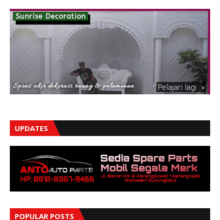
UPDATES
POPULAR POSTS