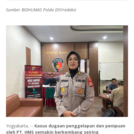
Sumber BIDHUMAS Polda DIY/redaksi
Yogyakarta, --
Kasus dugaan penggelapan dan penipuan
oleh PT. HMS semakin berkembang seiring