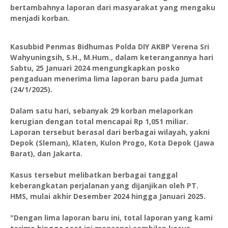
bertambahnya laporan dari masyarakat yang mengaku
menjadi korban.
Kasubbid Penmas Bidhumas Polda DIY AKBP Verena Sri
Wahyuningsih, S.H., M.Hum., dalam keterangannya hari
Sabtu, 25 Januari 2024 mengungkapkan posko
pengaduan menerima lima laporan baru pada Jumat
(24/1/2025).
Dalam satu hari, sebanyak 29 korban melaporkan
kerugian dengan total mencapai Rp 1,051 miliar.
Laporan tersebut berasal dari berbagai wilayah, yakni
Depok (Sleman), Klaten, Kulon Progo, Kota Depok (Jawa
Barat), dan Jakarta.
Kasus tersebut melibatkan berbagai tanggal
keberangkatan perjalanan yang dijanjikan oleh PT.
HMS, mulai akhir Desember 2024 hingga Januari 2025.
"Dengan lima laporan baru ini, total laporan yang kami