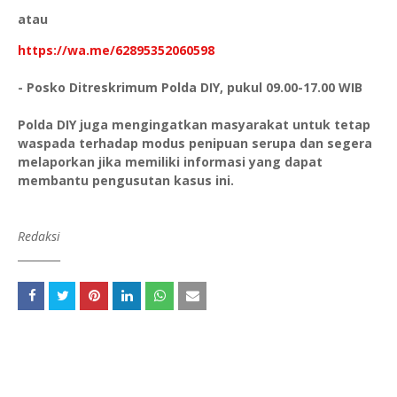
atau
https://wa.me/62895352060598
- Posko Ditreskrimum Polda DIY, pukul 09.00-17.00 WIB
Polda DIY juga mengingatkan masyarakat untuk tetap
waspada terhadap modus penipuan serupa dan segera
melaporkan jika memiliki informasi yang dapat
membantu pengusutan kasus ini.
Redaksi
________