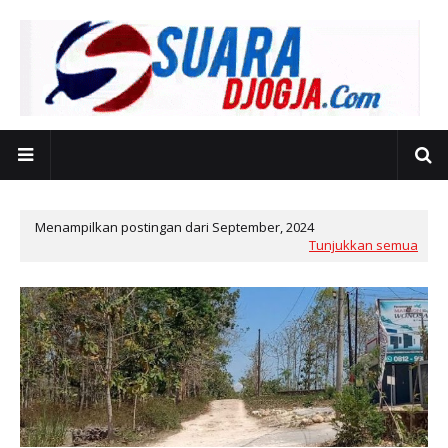
Menampilkan postingan dari September, 2024
Tunjukkan semua