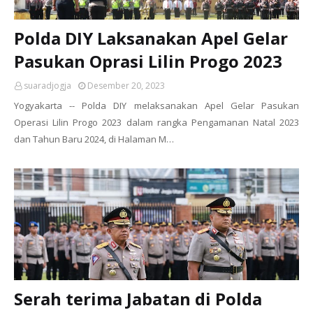
Polda DIY Laksanakan Apel Gelar
Pasukan Oprasi Lilin Progo 2023
suaradjogja
Desember 20, 2023
Yogyakarta -- Polda DIY melaksanakan Apel Gelar Pasukan
Operasi Lilin Progo 2023 dalam rangka Pengamanan Natal 2023
dan Tahun Baru 2024, di Halaman M…
Serah terima Jabatan di Polda