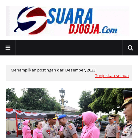
Menampilkan postingan dari Desember, 2023
Tunjukkan semua