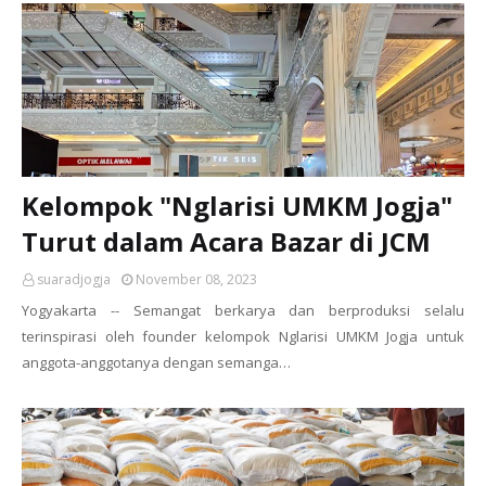
Kelompok "Nglarisi UMKM Jogja"
Turut dalam Acara Bazar di JCM
suaradjogja
November 08, 2023
Yogyakarta -- Semangat berkarya dan berproduksi selalu
terinspirasi oleh founder kelompok Nglarisi UMKM Jogja untuk
anggota-anggotanya dengan semanga…