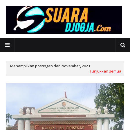
Menampilkan postingan dari November, 2023
Tunjukkan semua