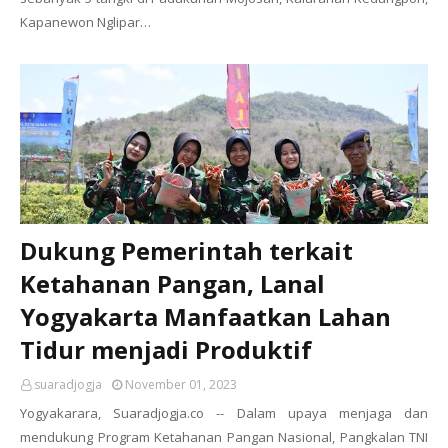
Kapanewon Nglipar…
Dukung Pemerintah terkait
Ketahanan Pangan, Lanal
Yogyakarta Manfaatkan Lahan
Tidur menjadi Produktif
suaradjogja
November 01, 2023
Yogyakarara, Suaradjogja.co -- Dalam upaya menjaga dan
mendukung Program Ketahanan Pangan Nasional, Pangkalan TNI