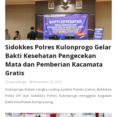
Sidokkes Polres Kulonprogo Gelar
Bakti Kesehatan Pengecekan
Mata dan Pemberian Kacamata
Gratis
suaradjogja
November 23, 2023
Kulonprogo-Dalam rangka cooling system Pemilu Damai, Biddokes
Polda DIY dan Sidokkes Polres Kulonprogo menggelar kegiatan
Bakti Kesehatan berupa peng…