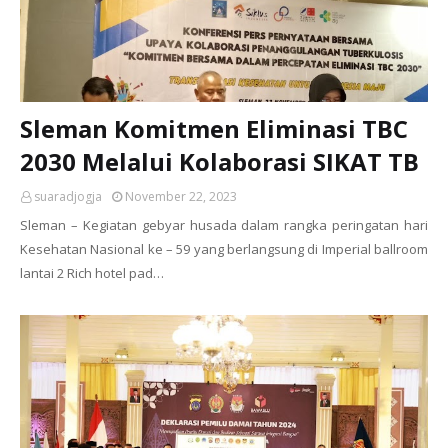
Sleman Komitmen Eliminasi TBC
2030 Melalui Kolaborasi SIKAT TB
suaradjogja
November 22, 2023
Sleman – Kegiatan gebyar husada dalam rangka peringatan hari
Kesehatan Nasional ke – 59 yang berlangsung di Imperial ballroom
lantai 2 Rich hotel pad…